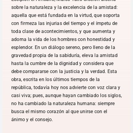
sobre la naturaleza y la excelencia de la amistad:
aquella que está fundada en la virtud, que soporta
con firmeza las injurias del tiempo y el ímpetu de
toda clase de acontecimientos, y que aumenta y
adorna la vida de los hombres con honestidad y
esplendor. En un diálogo sereno, pero lleno de la
gravedad propia de la sabiduría, eleva la amistad
hasta la cumbre de la dignidad y considera que
debe compararse con la justicia y la verdad. Esta
obra, escrita en los últimos tiempos de la
república, todavía hoy nos advierte con voz clara y
casi viva; pues, aunque hayan cambiado los siglos,
no ha cambiado la naturaleza humana: siempre
busca el mismo corazón al que unirse con el
ánimo y el consejo.