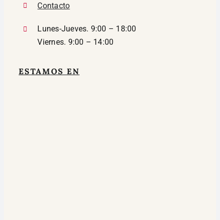
Contacto
Lunes-Jueves. 9:00 – 18:00
Viernes. 9:00 – 14:00
ESTAMOS EN