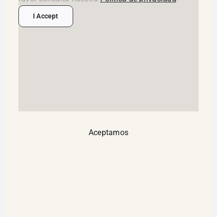
I Accept
Aceptamos