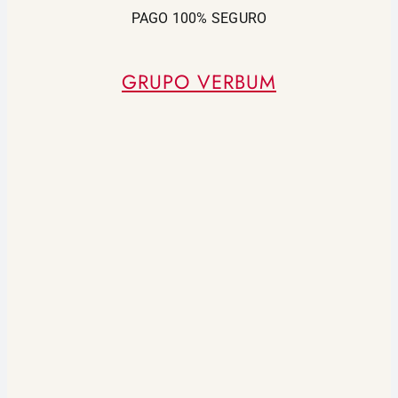
PAGO 100% SEGURO
GRUPO VERBUM