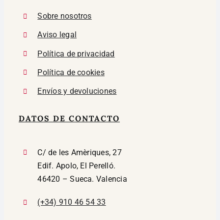
Sobre nosotros
Aviso legal
Política de privacidad
Política de cookies
Envíos y devoluciones
DATOS DE CONTACTO
C/ de les Amèriques, 27
Edif. Apolo, El Perelló.
46420 – Sueca. Valencia
(+34) 910 46 54 33