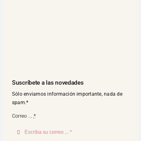
Suscríbete a las novedades
Sólo enviamos información importante, nada de
spam.*
Correo ...
*