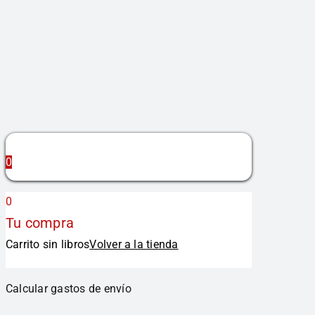
0
0
Tu compra
Carrito sin libros
Volver a la tienda
Calcular gastos de envío