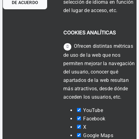
selección de idioma en función
DE ACUERDO
del lugar de acceso, etc.
COOKIES ANALÍTICAS
Ofrecen distintas métricas
de uso de la web que nos
permiten mejorar la navegación
del usuario, conocer qué
apartados de la web resultan
más atractivos, desde dónde
acceden los usuarios, etc.
YouTube
Facebook
X
Google Maps