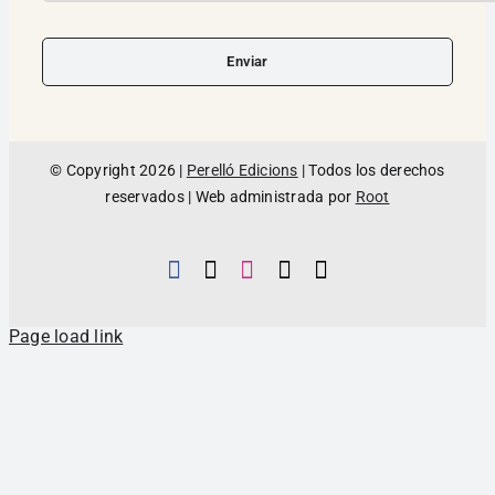
Enviar
© Copyright 2026 |
Perelló Edicions
| Todos los derechos
reservados | Web administrada por
Root
Page load link