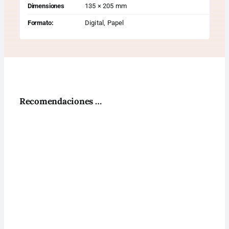
Dimensiones
135 × 205 mm
Formato:
Digital, Papel
Recomendaciones …