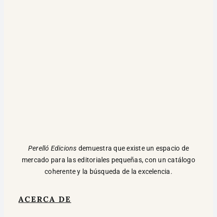
Perelló Edicions
demuestra que existe un espacio de
mercado para las editoriales pequeñas, con un catálogo
coherente y la búsqueda de la excelencia.
ACERCA DE