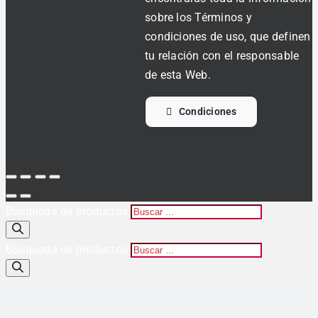
sobre los Términos y
condiciones de uso, que definen
tu relación con el responsable
de esta Web.
Condiciones
Búsqueda de productos
Búsqueda de productos