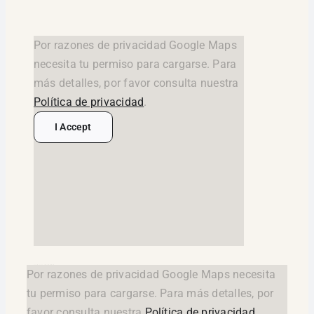
Por razones de privacidad Google Maps
necesita tu permiso para cargarse. Para
más detalles, por favor consulta nuestra
Política de privacidad
.
I Accept
google maps widget html
Por razones de privacidad Google Maps necesita
tu permiso para cargarse. Para más detalles, por
favor consulta nuestra
Política de privacidad
.