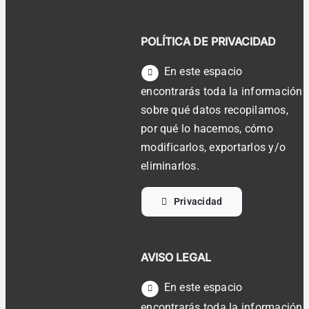
POLÍTICA DE PRIVACIDAD
En este espacio
encontrarás toda la información
sobre qué datos recopilamos,
por qué lo hacemos, cómo
modificarlos, exportarlos y/o
eliminarlos.
Privacidad
AVISO LEGAL
En este espacio
encontrarás toda la información