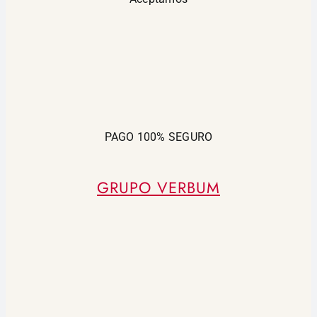
PAGO 100% SEGURO
GRUPO VERBUM