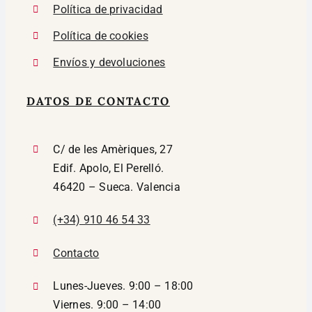
Política de privacidad
Política de cookies
Envíos y devoluciones
DATOS DE CONTACTO
C/ de les Amèriques, 27
Edif. Apolo, El Perelló.
46420 – Sueca. Valencia
(+34) 910 46 54 33
Contacto
Lunes-Jueves. 9:00 – 18:00
Viernes. 9:00 – 14:00