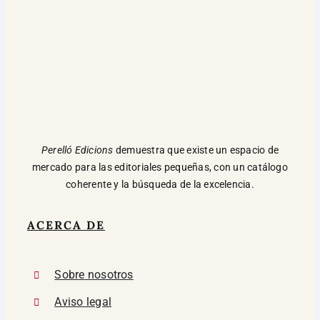
Perelló Edicions
demuestra que existe un espacio de
mercado para las editoriales pequeñas, con un catálogo
coherente y la búsqueda de la excelencia.
ACERCA DE
Sobre nosotros
Aviso legal