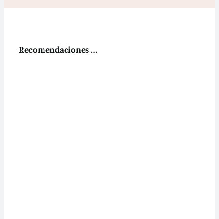
Recomendaciones …