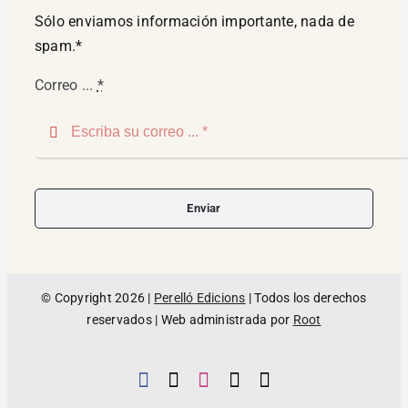
Sólo enviamos información importante, nada de
spam.*
Correo ...
*
Enviar
© Copyright 2026 |
Perelló Edicions
| Todos los derechos
reservados | Web administrada por
Root