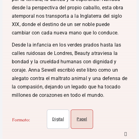
desde la perspectiva del propio caballo, esta obra
atemporal nos transporta a la Inglaterra del siglo
XIX, donde el destino de un ser noble puede
cambiar con cada nueva mano que lo conduce.
Desde la infancia en los verdes prados hasta las
calles ruidosas de Londres, Beauty atraviesa la
bondad y la crueldad humanas con dignidad y
coraje. Anna Sewell escribió este libro como un
alegato contra el maltrato animal y una defensa de
la compasión, dejando un legado que ha tocado
millones de corazones en todo el mundo.
Digital
Papel
Formato: