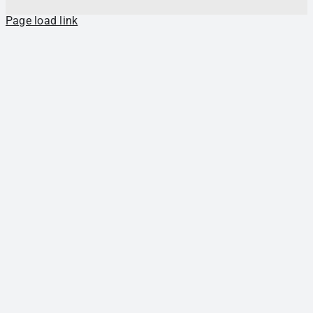
Page load link