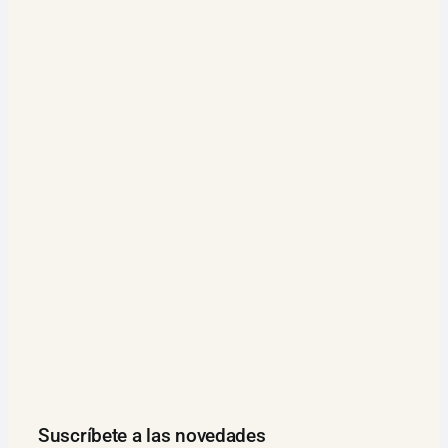
Suscríbete a las novedades