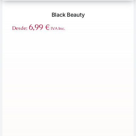
Black Beauty
6,99
€
Desde:
IVA Inc.