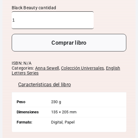
Black Beauty cantidad
Comprar libro
ISBN:
N/A
Categories:
Anna Sewell
,
Colección Universales
,
English
Letters Series
Características del libro
Peso
230 g
Dimensiones
135 × 205 mm
Formato:
Digital, Papel