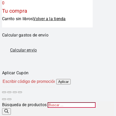
0
Tu compra
Carrito sin libros
Volver a la tienda
Calcular gastos de envío
Calcular envío
Aplicar Cupón
Aplicar
Búsqueda de productos