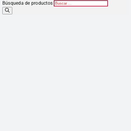
Búsqueda de productos