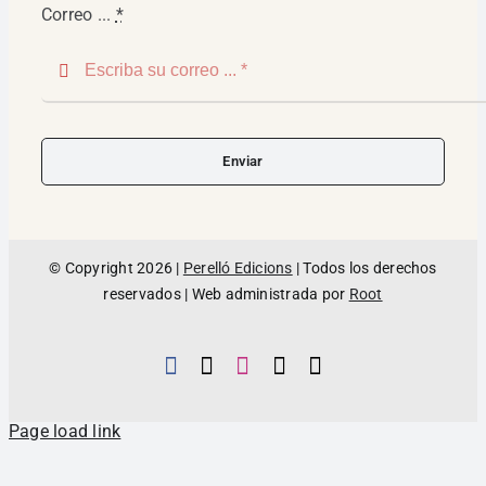
Correo ...
*
Enviar
© Copyright 2026 |
Perelló Edicions
| Todos los derechos
reservados | Web administrada por
Root
Page load link