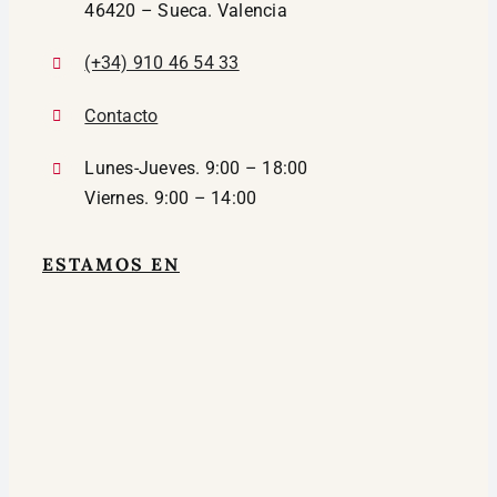
46420 – Sueca. Valencia
(+34) 910 46 54 33
Contacto
Lunes-Jueves. 9:00 – 18:00
Viernes. 9:00 – 14:00
ESTAMOS EN