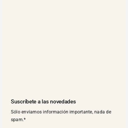
Suscríbete a las novedades
Sólo enviamos información importante, nada de
spam.*