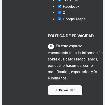
YouTube
Facebook
X
Google Maps
POLÍTICA DE PRIVACIDAD
En este espacio
encontrarás toda la información
sobre qué datos recopilamos,
por qué lo hacemos, cómo
modificarlos, exportarlos y/o
eliminarlos.
Privacidad