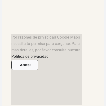
Por razones de privacidad Google Maps
necesita tu permiso para cargarse. Para
más detalles, por favor consulta nuestra
Política de privacidad
.
I Accept