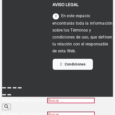
AVISO LEGAL
En este espacio
encontrarás toda la información
sobre los Términos y
condiciones de uso, que definen
tu relación con el responsable
de esta Web.
Condiciones
Búsqueda de productos
Búsqueda de productos