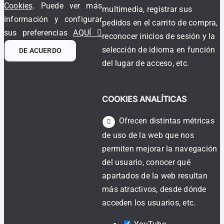
Cookies
. Puede ver más
multimedia, registrar sus
información y configurar
pedidos en el carrito de compra,
sus preferencias
AQUÍ
reconocer inicios de sesión y la
selección de idioma en función
DE ACUERDO
del lugar de acceso, etc.
COOKIES ANALÍTICAS
Ofrecen distintas métricas
de uso de la web que nos
permiten mejorar la navegación
del usuario, conocer qué
apartados de la web resultan
más atractivos, desde dónde
acceden los usuarios, etc.