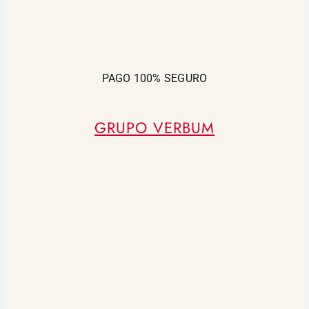
PAGO 100% SEGURO
GRUPO VERBUM