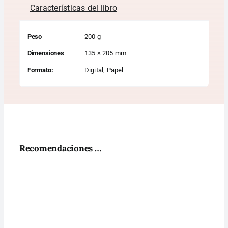
Características del libro
Peso
200 g
Dimensiones
135 × 205 mm
Formato:
Digital, Papel
Recomendaciones …