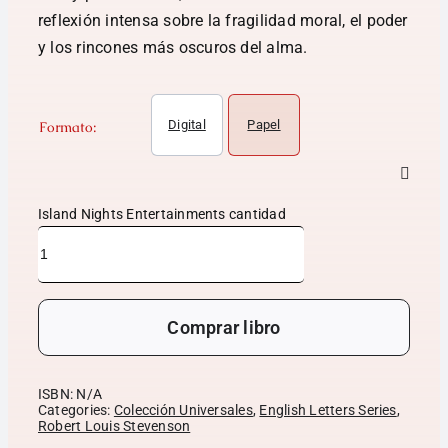
reflexión intensa sobre la fragilidad moral, el poder
y los rincones más oscuros del alma.
Digital
Papel
Formato:
Island Nights Entertainments cantidad
Comprar libro
ISBN:
N/A
Categories:
Colección Universales
,
English Letters Series
,
Robert Louis Stevenson