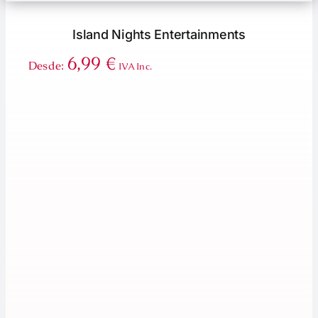
Island Nights Entertainments
6,99
€
Desde:
IVA Inc.