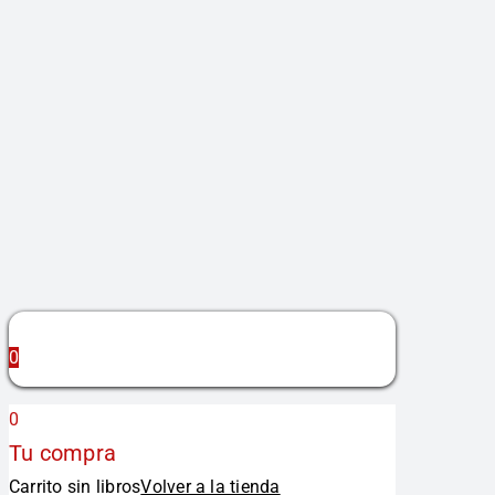
0
0
Tu compra
Carrito sin libros
Volver a la tienda