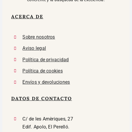
ACERCA DE
Sobre nosotros
Aviso legal
Política de privacidad
Política de cookies
Envíos y devoluciones
DATOS DE CONTACTO
C/ de les Amèriques, 27
Edif. Apolo, El Perelló.