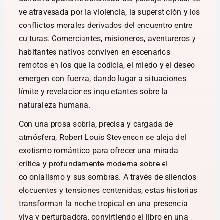
ve atravesada por la violencia, la superstición y los
conflictos morales derivados del encuentro entre
culturas. Comerciantes, misioneros, aventureros y
habitantes nativos conviven en escenarios
remotos en los que la codicia, el miedo y el deseo
emergen con fuerza, dando lugar a situaciones
límite y revelaciones inquietantes sobre la
naturaleza humana.
Con una prosa sobria, precisa y cargada de
atmósfera, Robert Louis Stevenson se aleja del
exotismo romántico para ofrecer una mirada
crítica y profundamente moderna sobre el
colonialismo y sus sombras. A través de silencios
elocuentes y tensiones contenidas, estas historias
transforman la noche tropical en una presencia
viva y perturbadora, convirtiendo el libro en una