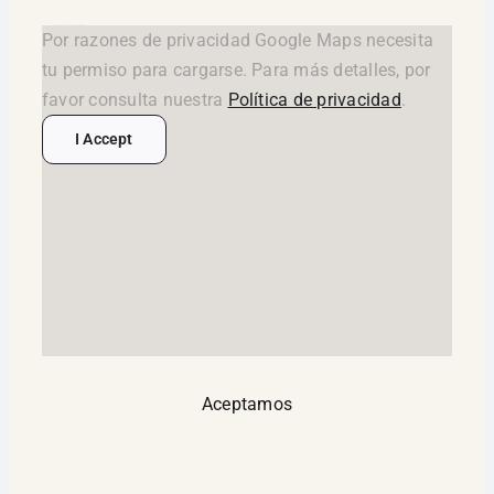
google maps widget html
Por razones de privacidad Google Maps necesita
tu permiso para cargarse. Para más detalles, por
favor consulta nuestra
Política de privacidad
.
I Accept
Aceptamos