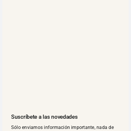
Suscríbete a las novedades
Sólo enviamos información importante, nada de