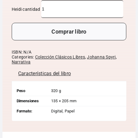
Heidi cantidad
Comprar libro
ISBN:
N/A
Categories:
Colección Clásicos Libres
,
Johanna Spyri
,
Narrativa
Características del libro
Peso
320 g
Dimensiones
135 × 205 mm
Formato:
Digital, Papel