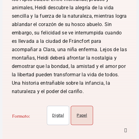
animales, Heidi descubre la alegría de la vida
sencilla y la fuerza de la naturaleza, mientras logra
ablandar el corazón de su hosco abuelo. Sin
embargo, su felicidad se ve interrumpida cuando
es llevada a la ciudad de Fráncfort para
acompañar a Clara, una niña enferma. Lejos de las
montañas, Heidi deberá afrontar la nostalgia y
demostrar que la bondad, la amistad y el amor por
la libertad pueden transformar la vida de todos.
Una historia entrañable sobre la infancia, la
naturaleza y el poder del cariño.
Digital
Papel
Formato: