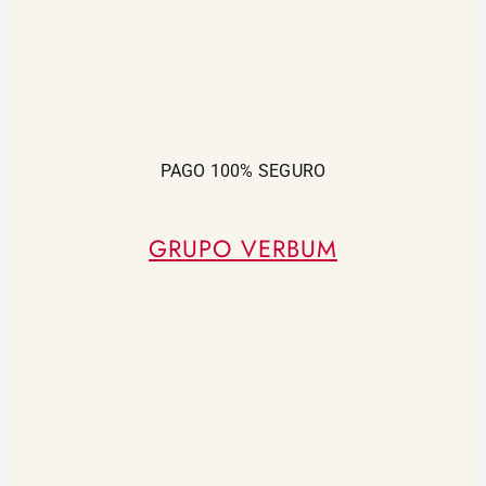
PAGO 100% SEGURO
GRUPO VERBUM