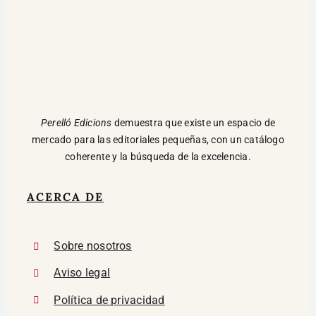
Perelló Edicions
demuestra que existe un espacio de
mercado para las editoriales pequeñas, con un catálogo
coherente y la búsqueda de la excelencia.
ACERCA DE
Sobre nosotros
Aviso legal
Política de privacidad