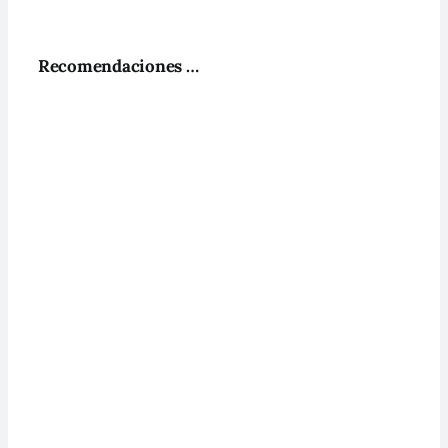
Recomendaciones …