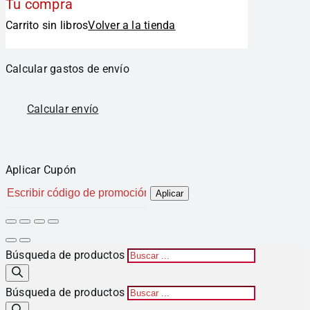
Tu compra
Carrito sin libros
Volver a la tienda
Calcular gastos de envío
Calcular envío
Aplicar Cupón
Aplicar
Búsqueda de productos
Búsqueda de productos