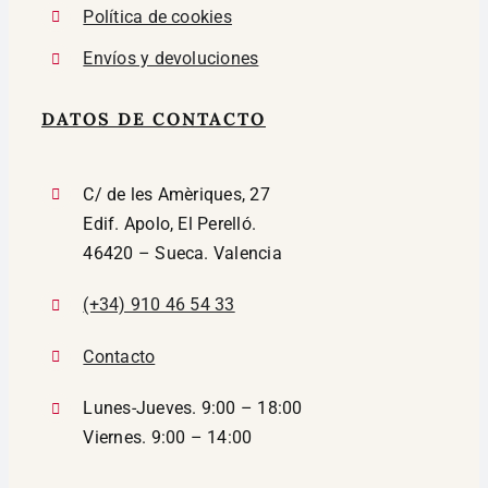
Política de cookies
Envíos y devoluciones
DATOS DE CONTACTO
C/ de les Amèriques, 27
Edif. Apolo, El Perelló.
46420 – Sueca. Valencia
(+34) 910 46 54 33
Contacto
Lunes-Jueves. 9:00 – 18:00
Viernes. 9:00 – 14:00