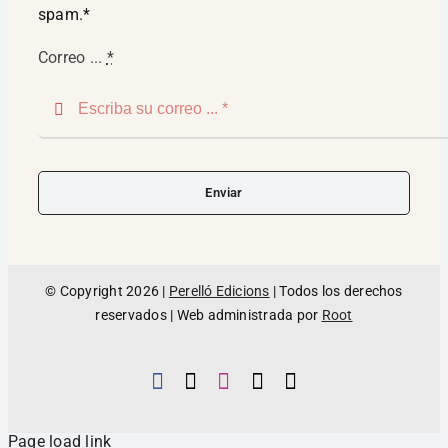
spam.*
Correo ...
*
Enviar
© Copyright 2026 |
Perelló Edicions
| Todos los derechos
reservados | Web administrada por
Root
Page load link