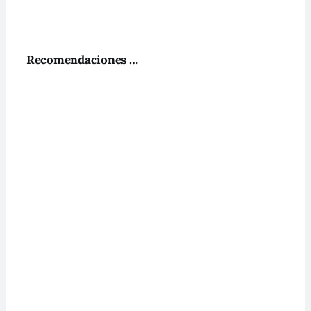
Recomendaciones …