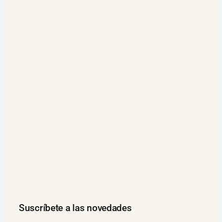
Suscríbete a las novedades