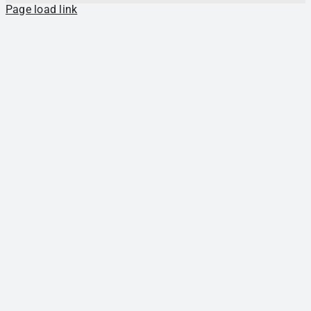
Page load link