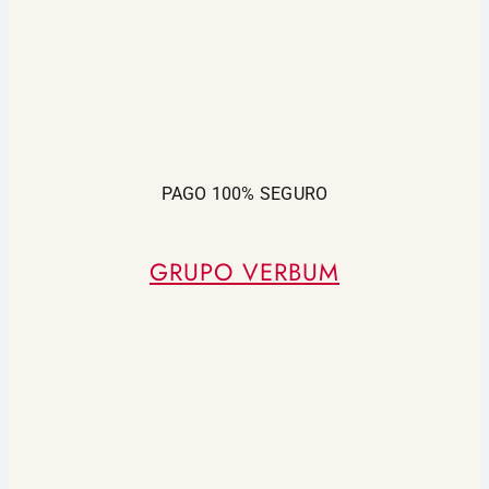
PAGO 100% SEGURO
GRUPO VERBUM