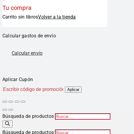
Tu compra
Carrito sin libros
Volver a la tienda
Calcular gastos de envío
Calcular envío
Aplicar Cupón
Aplicar
Búsqueda de productos
Búsqueda de productos