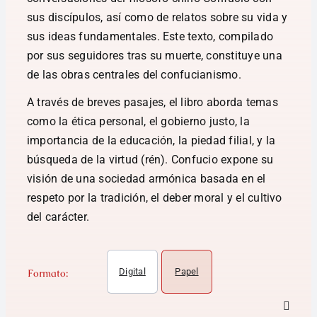
sus discípulos, así como de relatos sobre su vida y
sus ideas fundamentales. Este texto, compilado
por sus seguidores tras su muerte, constituye una
de las obras centrales del confucianismo.
A través de breves pasajes, el libro aborda temas
como la ética personal, el gobierno justo, la
importancia de la educación, la piedad filial, y la
búsqueda de la virtud (rén). Confucio expone su
visión de una sociedad armónica basada en el
respeto por la tradición, el deber moral y el cultivo
del carácter.
Digital
Papel
Formato: