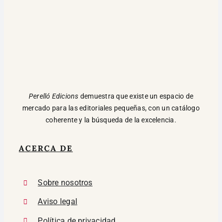
Perelló Edicions
demuestra que existe un espacio de
mercado para las editoriales pequeñas, con un catálogo
coherente y la búsqueda de la excelencia.
ACERCA DE
Sobre nosotros
Aviso legal
Política de privacidad