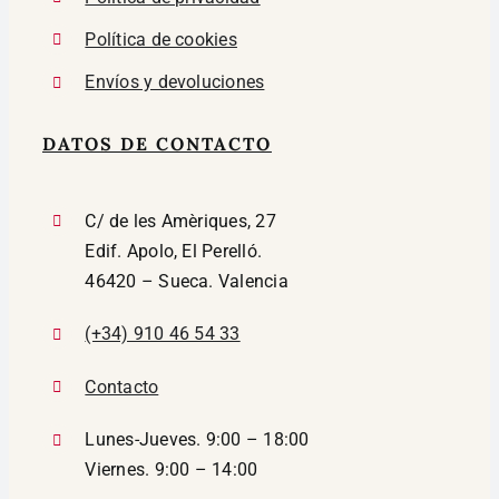
Política de cookies
Envíos y devoluciones
DATOS DE CONTACTO
C/ de les Amèriques, 27
Edif. Apolo, El Perelló.
46420 – Sueca. Valencia
(+34) 910 46 54 33
Contacto
Lunes-Jueves. 9:00 – 18:00
Viernes. 9:00 – 14:00