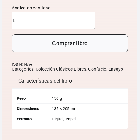
Analectas cantidad
Comprar libro
ISBN:
N/A
Categories:
Colección Clásicos Libres
,
Confucio
,
Ensayo
Características del libro
Peso
150 g
Dimensiones
135 × 205 mm
Formato:
Digital, Papel