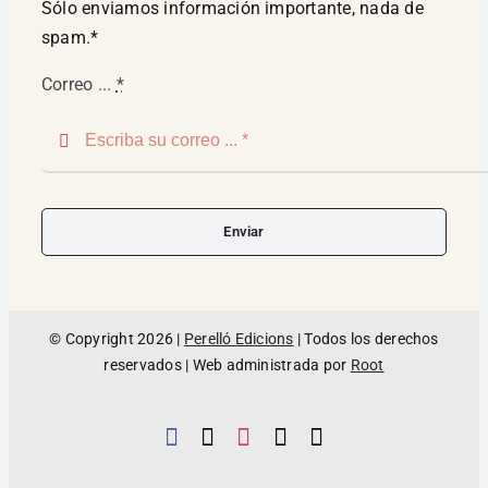
Sólo enviamos información importante, nada de
spam.*
Correo ...
*
Enviar
© Copyright 2026 |
Perelló Edicions
| Todos los derechos
reservados | Web administrada por
Root