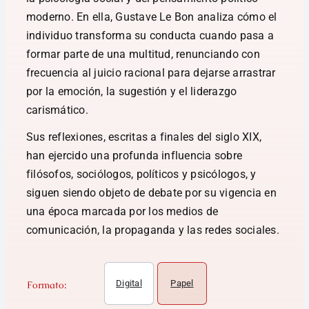
moderno. En ella, Gustave Le Bon analiza cómo el
individuo transforma su conducta cuando pasa a
formar parte de una multitud, renunciando con
frecuencia al juicio racional para dejarse arrastrar
por la emoción, la sugestión y el liderazgo
carismático.
Sus reflexiones, escritas a finales del siglo XIX,
han ejercido una profunda influencia sobre
filósofos, sociólogos, políticos y psicólogos, y
siguen siendo objeto de debate por su vigencia en
una época marcada por los medios de
comunicación, la propaganda y las redes sociales.
Digital
Papel
Formato: