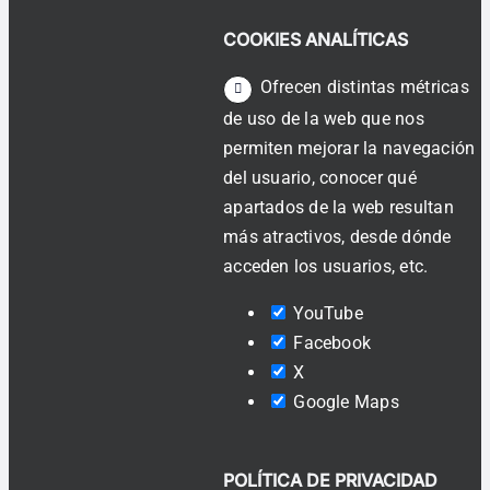
COOKIES ANALÍTICAS
Ofrecen distintas métricas
de uso de la web que nos
permiten mejorar la navegación
del usuario, conocer qué
apartados de la web resultan
más atractivos, desde dónde
acceden los usuarios, etc.
YouTube
Facebook
X
Google Maps
POLÍTICA DE PRIVACIDAD