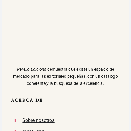
Perelló Edicions
demuestra que existe un espacio de
mercado para las editoriales pequeñas, con un catálogo
coherente y la búsqueda de la excelencia.
ACERCA DE
Sobre nosotros