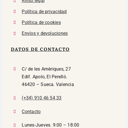
Aviso legal
Política de privacidad
Política de cookies
Envíos y devoluciones
DATOS DE CONTACTO
C/ de les Amèriques, 27
Edif. Apolo, El Perelló.
46420 – Sueca. Valencia
(+34) 910 46 54 33
Contacto
Lunes-Jueves. 9:00 – 18:00