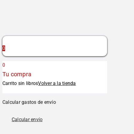
0
0
Tu compra
Carrito sin libros
Volver a la tienda
Calcular gastos de envío
Calcular envío