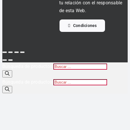
tu relación con el responsable
de esta Web.
Condiciones
Búsqueda de productos
Búsqueda de productos