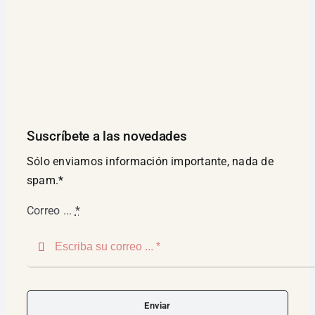
Suscríbete a las novedades
Sólo enviamos información importante, nada de
spam.*
Correo ...
*
Enviar