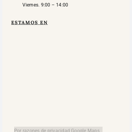
Viernes. 9:00 – 14:00
ESTAMOS EN
Por razones de privacidad Google Maps