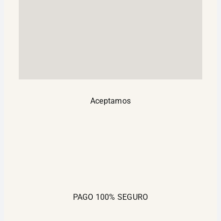
Aceptamos
PAGO 100% SEGURO