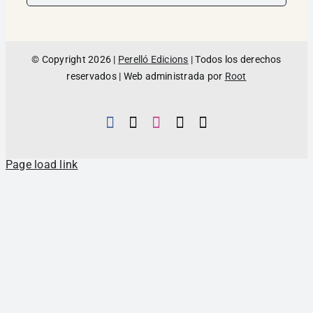
© Copyright 2026 |
Perelló Edicions
| Todos los derechos
reservados | Web administrada por
Root
Page load link