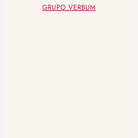
GRUPO VERBUM