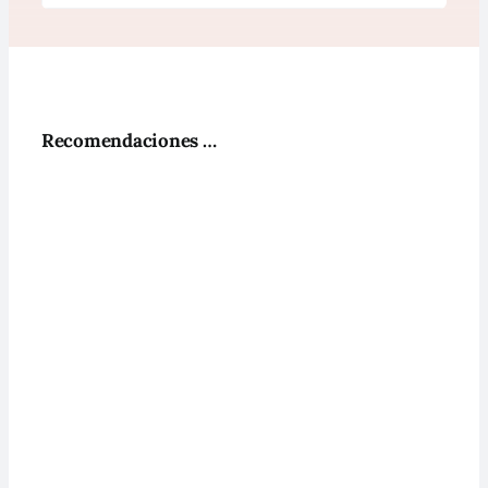
Recomendaciones …