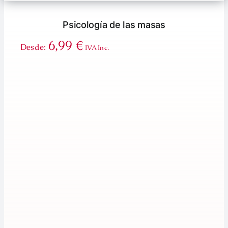
Psicología de las masas
6,99
€
Desde:
IVA Inc.