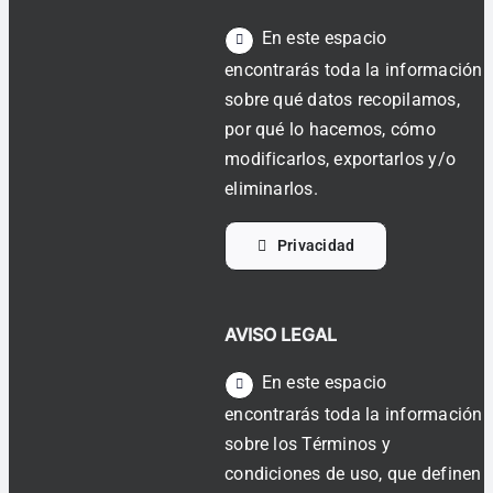
En este espacio
encontrarás toda la información
sobre qué datos recopilamos,
por qué lo hacemos, cómo
modificarlos, exportarlos y/o
eliminarlos.
Privacidad
AVISO LEGAL
En este espacio
encontrarás toda la información
sobre los Términos y
condiciones de uso, que definen