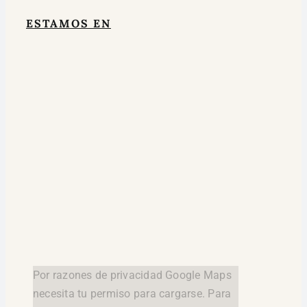
ESTAMOS EN
Por razones de privacidad Google Maps
necesita tu permiso para cargarse. Para