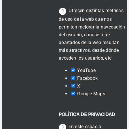
Ofrecen distintas métricas
de uso de la web que nos
permiten mejorar la navegación
del usuario, conocer qué
apartados de la web resultan
más atractivos, desde dónde
acceden los usuarios, etc.
YouTube
Facebook
X
Google Maps
POLÍTICA DE PRIVACIDAD
En este espacio