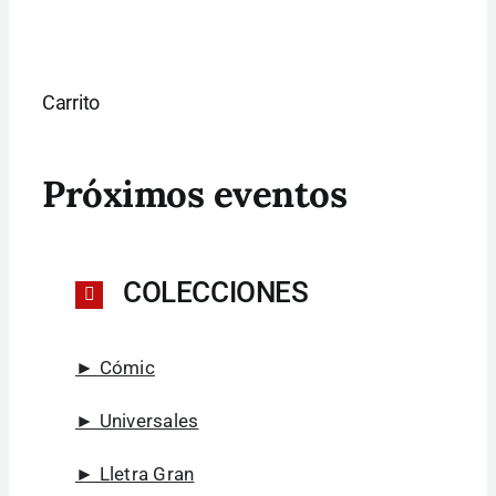
Carrito
Próximos eventos
COLECCIONES
► Cómic
► Universales
► Lletra Gran