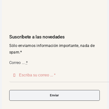
Suscríbete a las novedades
Sólo enviamos información importante, nada de
spam.*
Correo ...
*
Enviar