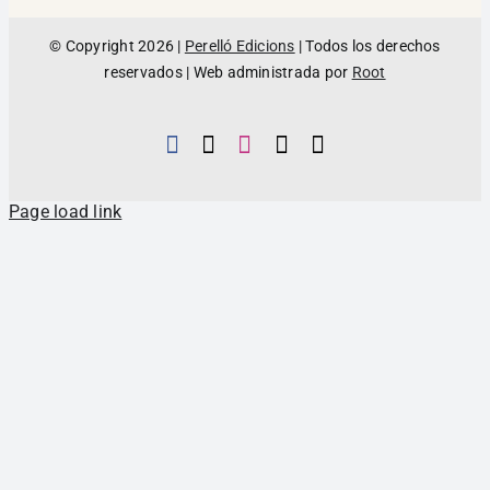
© Copyright 2026 |
Perelló Edicions
| Todos los derechos
reservados | Web administrada por
Root
Page load link