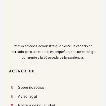
Perelló Edicions
demuestra que existe un espacio de
mercado para las editoriales pequeñas, con un catálogo
coherente y la búsqueda de la excelencia.
ACERCA DE
Sobre nosotros
Aviso legal
Política de privacidad