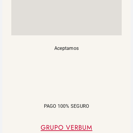
Aceptamos
PAGO 100% SEGURO
GRUPO VERBUM