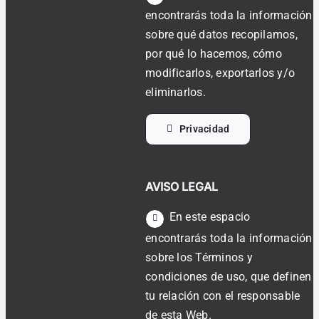
encontrarás toda la información
sobre qué datos recopilamos,
por qué lo hacemos, cómo
modificarlos, exportarlos y/o
eliminarlos.
Privacidad
AVISO LEGAL
En este espacio
encontrarás toda la información
sobre los Términos y
condiciones de uso, que definen
tu relación con el responsable
de esta Web.