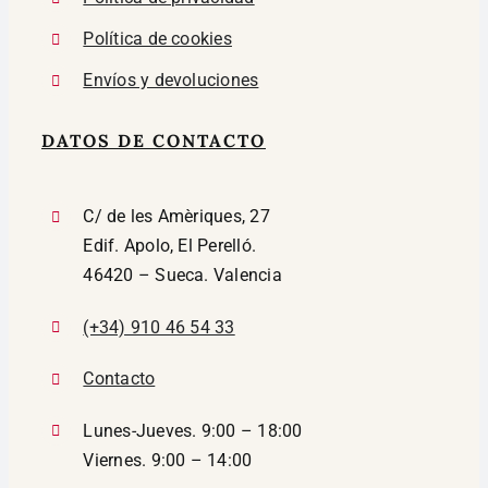
Política de cookies
Envíos y devoluciones
DATOS DE CONTACTO
C/ de les Amèriques, 27
Edif. Apolo, El Perelló.
46420 – Sueca. Valencia
(+34) 910 46 54 33
Contacto
Lunes-Jueves. 9:00 – 18:00
Viernes. 9:00 – 14:00