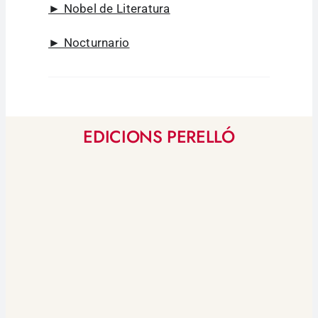
► Nobel de Literatura
► Nocturnario
EDICIONS PERELLÓ