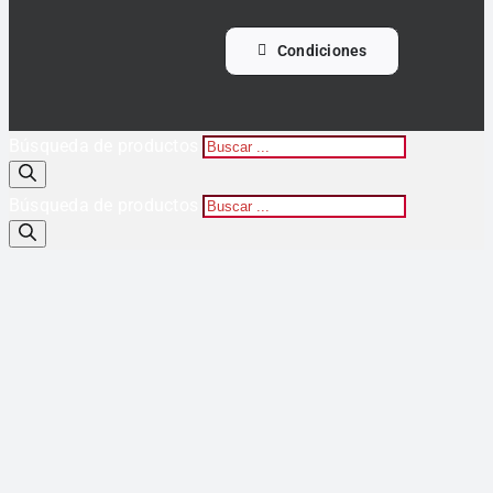
Condiciones
Búsqueda de productos
Búsqueda de productos