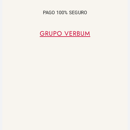
PAGO 100% SEGURO
GRUPO VERBUM