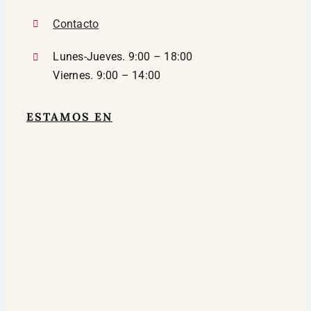
Contacto
Lunes-Jueves. 9:00 – 18:00
Viernes. 9:00 – 14:00
ESTAMOS EN