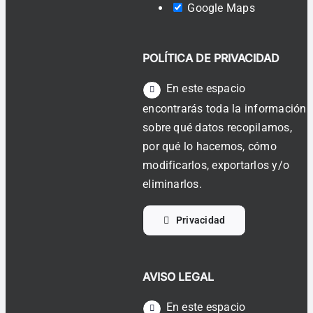
Google Maps
POLÍTICA DE PRIVACIDAD
En este espacio
encontrarás toda la información
sobre qué datos recopilamos,
por qué lo hacemos, cómo
modificarlos, exportarlos y/o
eliminarlos.
Privacidad
AVISO LEGAL
En este espacio