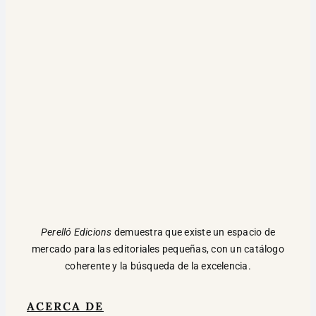
Perelló Edicions
demuestra que existe un espacio de
mercado para las editoriales pequeñas, con un catálogo
coherente y la búsqueda de la excelencia.
ACERCA DE