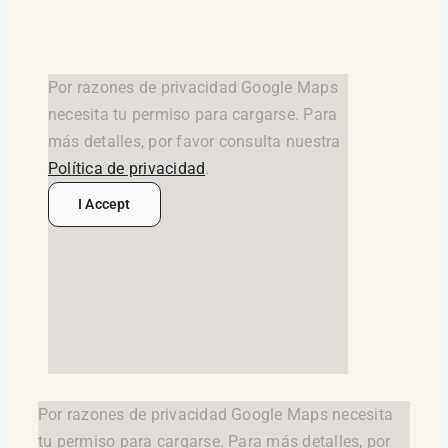
Por razones de privacidad Google Maps
necesita tu permiso para cargarse. Para
más detalles, por favor consulta nuestra
Política de privacidad
.
I Accept
google maps widget html
Por razones de privacidad Google Maps necesita
tu permiso para cargarse. Para más detalles, por