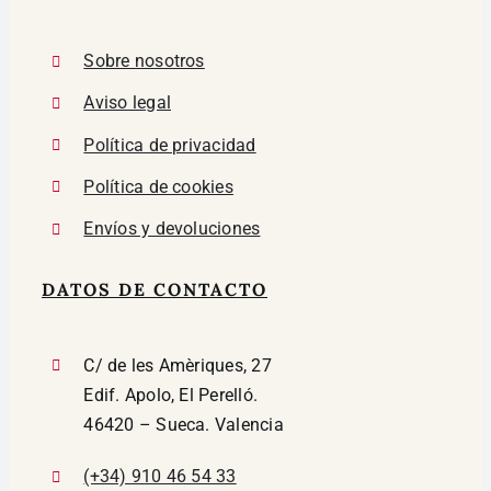
Sobre nosotros
Aviso legal
Política de privacidad
Política de cookies
Envíos y devoluciones
DATOS DE CONTACTO
C/ de les Amèriques, 27
Edif. Apolo, El Perelló.
46420 – Sueca. Valencia
(+34) 910 46 54 33