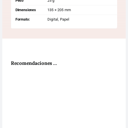
Peso
25 g
Dimensiones
135 × 205 mm
Formato:
Digital, Papel
Recomendaciones …