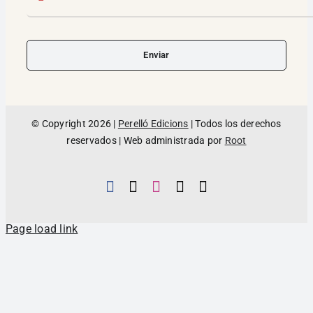
Enviar
© Copyright 2026 |
Perelló Edicions
| Todos los derechos
reservados | Web administrada por
Root
Page load link