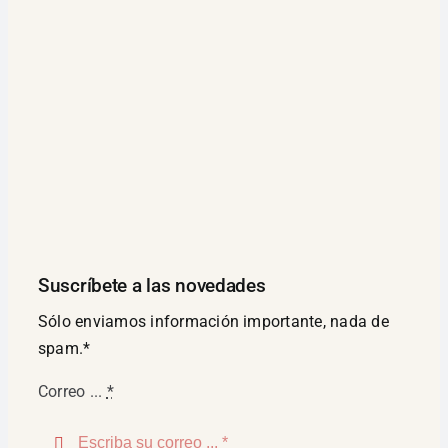
Suscríbete a las novedades
Sólo enviamos información importante, nada de
spam.*
Correo ...
*