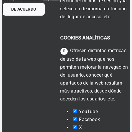
reconocer inicios de sesión y la
selección de idioma en función
DE ACUERDO
del lugar de acceso, etc.
COOKIES ANALÍTICAS
Ofrecen distintas métricas
de uso de la web que nos
permiten mejorar la navegación
del usuario, conocer qué
apartados de la web resultan
más atractivos, desde dónde
acceden los usuarios, etc.
YouTube
Facebook
X