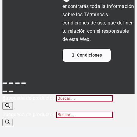
encontrarás toda la información
sobre los Términos y
condiciones de uso, que definen
tu relación con el responsable
de esta Web.
Condiciones
Búsqueda de productos
Búsqueda de productos