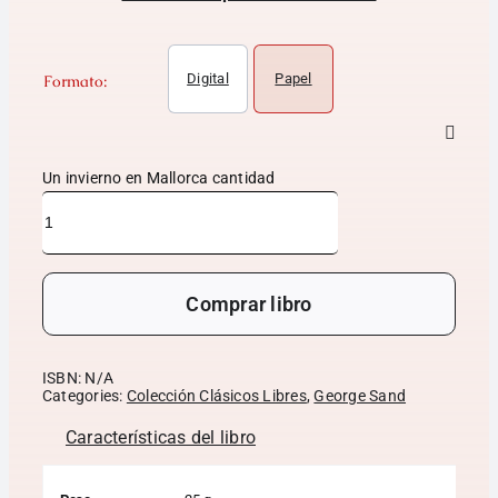
Digital
Papel
Formato:
Un invierno en Mallorca cantidad
Comprar libro
ISBN:
N/A
Categories:
Colección Clásicos Libres
,
George Sand
Características del libro