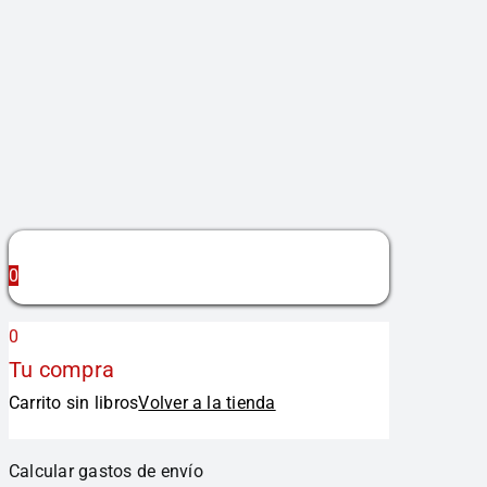
0
0
Tu compra
Carrito sin libros
Volver a la tienda
Calcular gastos de envío