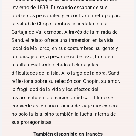
invierno de 1838. Buscando escapar de sus
problemas personales y encontrar un refugio para
la salud de Chopin, ambos se instalan en la
Cartuja de Valldemosa. A través de la mirada de
Sand, el relato ofrece una inmersión en la vida
local de Mallorca, en sus costumbres, su gente y
un paisaje que, a pesar de su belleza, también
resulta desafiante debido al clima y las
dificultades de la isla. A lo largo de la obra, Sand
reflexiona sobre su relación con Chopin, su amor,
la fragilidad de la vida y los efectos del
aislamiento en la creación artística. El libro se
convierte así en una crónica de viaje que explora
no solo la isla, sino también la lucha interna de
sus protagonistas.
También disponible en francés