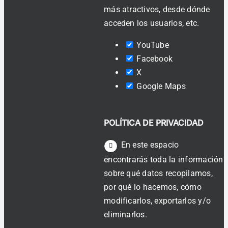
más atractivos, desde dónde
acceden los usuarios, etc.
YouTube
Facebook
X
Google Maps
POLÍTICA DE PRIVACIDAD
En este espacio
encontrarás toda la información
sobre qué datos recopilamos,
por qué lo hacemos, cómo
modificarlos, exportarlos y/o
eliminarlos.