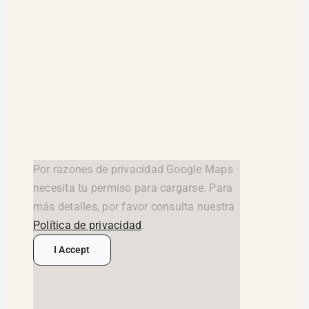
Por razones de privacidad Google Maps
necesita tu permiso para cargarse. Para
más detalles, por favor consulta nuestra
Política de privacidad
.
I Accept