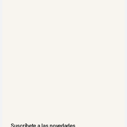
Suscríbete a las novedades