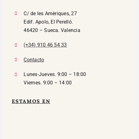
C/ de les Amèriques, 27
Edif. Apolo, El Perelló.
46420 – Sueca. Valencia
(+34) 910 46 54 33
Contacto
Lunes-Jueves. 9:00 – 18:00
Viernes. 9:00 – 14:00
ESTAMOS EN