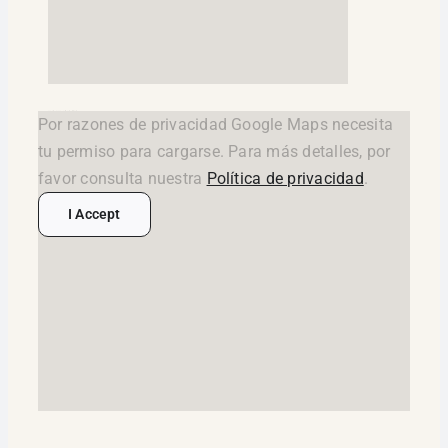
google maps widget html
Por razones de privacidad Google Maps necesita
tu permiso para cargarse. Para más detalles, por
favor consulta nuestra
Política de privacidad
.
I Accept