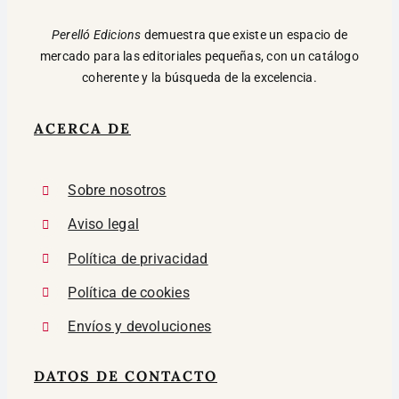
Perelló Edicions
demuestra que existe un espacio de
mercado para las editoriales pequeñas, con un catálogo
coherente y la búsqueda de la excelencia.
ACERCA DE
Sobre nosotros
Aviso legal
Política de privacidad
Política de cookies
Envíos y devoluciones
DATOS DE CONTACTO