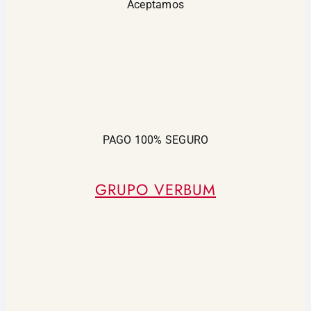
Aceptamos
PAGO 100% SEGURO
GRUPO VERBUM