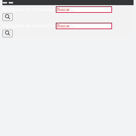
Búsqueda de productos
Búsqueda de productos