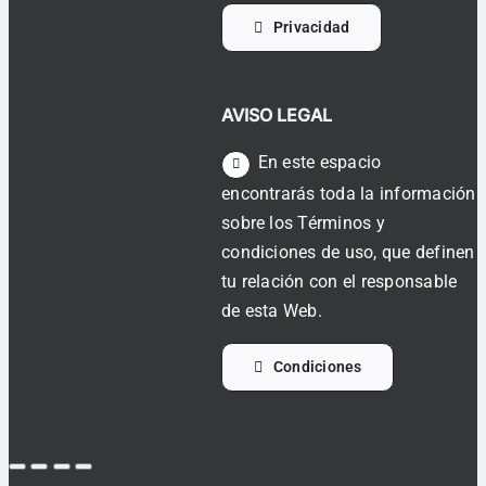
Privacidad
AVISO LEGAL
En este espacio
encontrarás toda la información
sobre los Términos y
condiciones de uso, que definen
tu relación con el responsable
de esta Web.
Condiciones