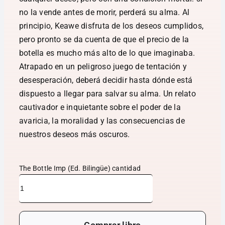
no la vende antes de morir, perderá su alma. Al
principio, Keawe disfruta de los deseos cumplidos,
pero pronto se da cuenta de que el precio de la
botella es mucho más alto de lo que imaginaba.
Atrapado en un peligroso juego de tentación y
desesperación, deberá decidir hasta dónde está
dispuesto a llegar para salvar su alma. Un relato
cautivador e inquietante sobre el poder de la
avaricia, la moralidad y las consecuencias de
nuestros deseos más oscuros.
The Bottle Imp (Ed. Bilingüe) cantidad