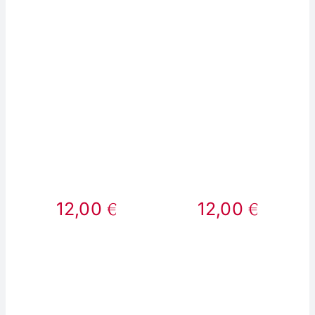
€
€
12,00
12,00