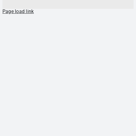
Page load link