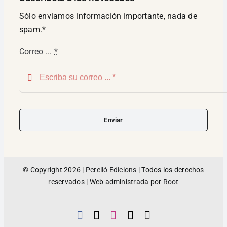
Sólo enviamos información importante, nada de
spam.*
Correo ...
*
Enviar
© Copyright 2026 |
Perelló Edicions
| Todos los derechos
reservados | Web administrada por
Root