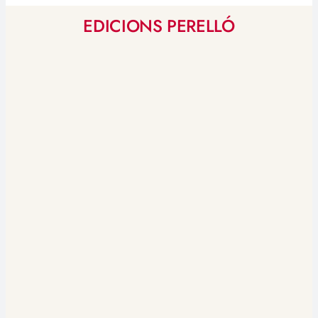
EDICIONS PERELLÓ