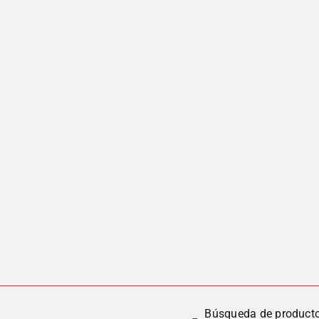
Búsqueda de product