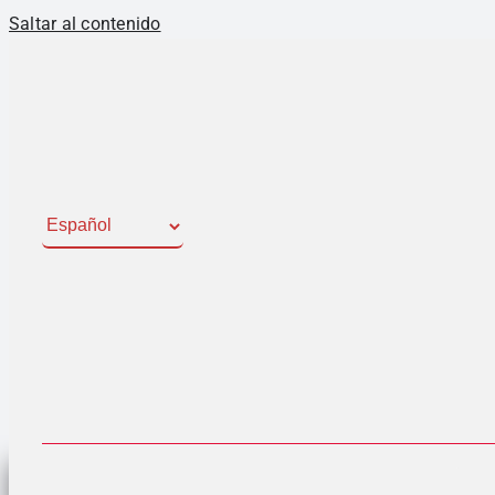
Saltar al contenido