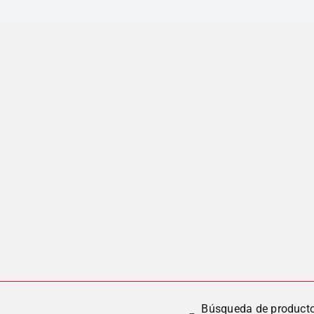
Búsqueda de product