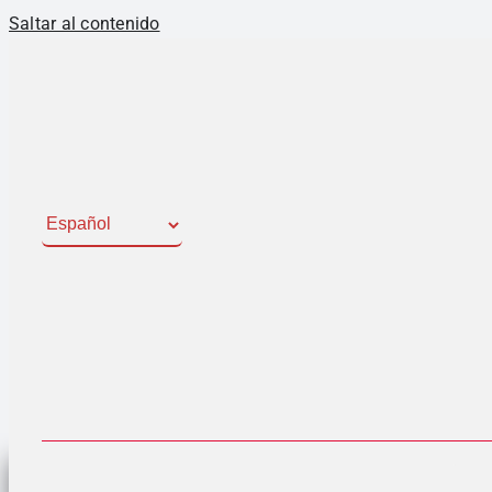
Saltar al contenido