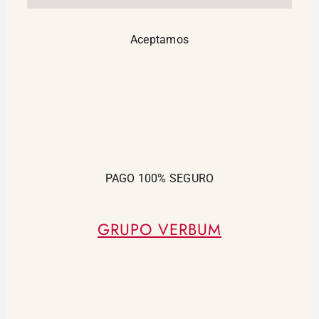
Aceptamos
PAGO 100% SEGURO
GRUPO VERBUM