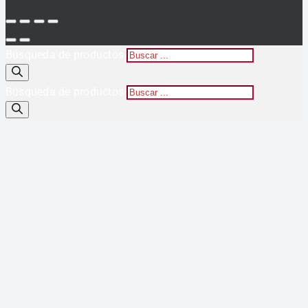
Búsqueda de productos
Búsqueda de productos