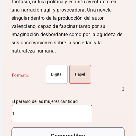
fantasía, crítica política y espíritu aventurero en
una narración ágil y provocadora. Una novela
singular dentro de la producción del autor
valenciano, capaz de fascinar tanto por su
imaginación desbordante como por la agudeza de
sus observaciones sobre la sociedad y la
naturaleza humana.
Digital
Papel
Formato:
El paraíso de las mujeres cantidad
Comprar libro