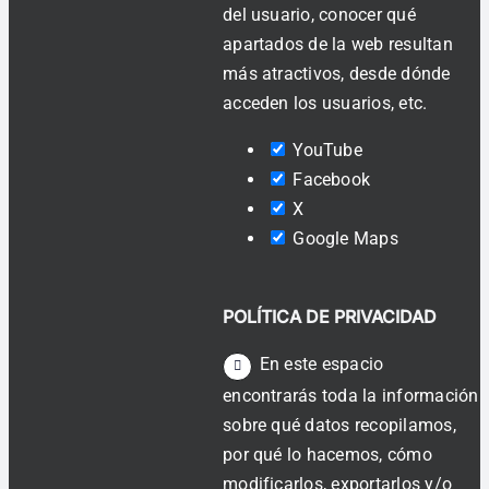
del usuario, conocer qué
apartados de la web resultan
más atractivos, desde dónde
acceden los usuarios, etc.
YouTube
Facebook
X
Google Maps
POLÍTICA DE PRIVACIDAD
En este espacio
encontrarás toda la información
sobre qué datos recopilamos,
por qué lo hacemos, cómo
modificarlos, exportarlos y/o