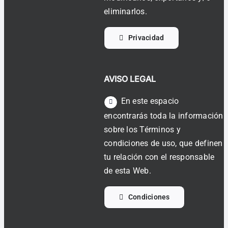
eliminarlos.
Privacidad
AVISO LEGAL
En este espacio
encontrarás toda la información
sobre los Términos y
condiciones de uso, que definen
tu relación con el responsable
de esta Web.
Condiciones