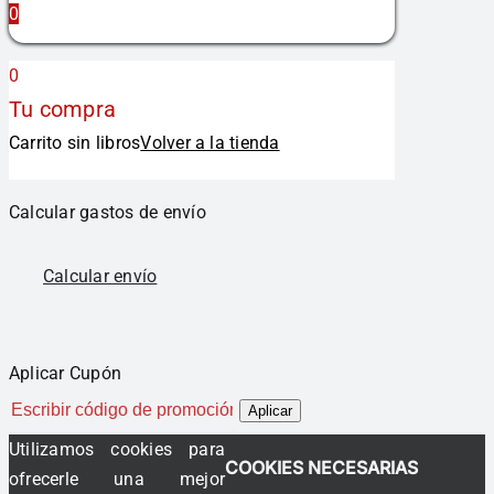
0
0
Tu compra
Carrito sin libros
Volver a la tienda
Calcular gastos de envío
Calcular envío
Aplicar Cupón
Aplicar
Utilizamos cookies para
COOKIES NECESARIAS
ofrecerle una mejor