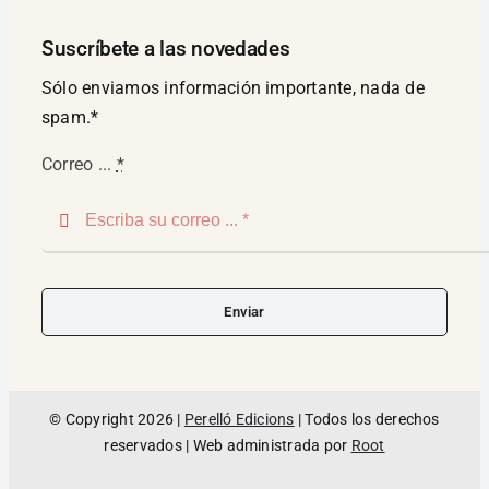
Suscríbete a las novedades
Sólo enviamos información importante, nada de
spam.*
Correo ...
*
Enviar
© Copyright 2026 |
Perelló Edicions
| Todos los derechos
reservados | Web administrada por
Root