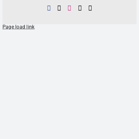
Page load link