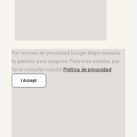
google maps widget html
Por razones de privacidad Google Maps necesita
tu permiso para cargarse. Para más detalles, por
favor consulta nuestra
Política de privacidad
.
I Accept