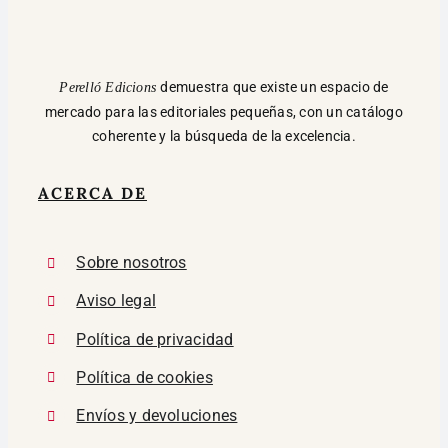
demuestra que existe un espacio de
Perelló Edicions
mercado para las editoriales pequeñas, con un catálogo
coherente y la búsqueda de la excelencia.
ACERCA DE
Sobre nosotros
Aviso legal
Política de privacidad
Política de cookies
Envíos y devoluciones