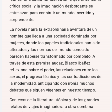
crítica social y la imaginación desbordante se
entrelazan para construir un mundo invertido y
sorprendente.
La novela narra la extraordinaria aventura de un
hombre que llega a una sociedad dominada por
mujeres, donde los papeles tradicionales han sido
alterados y las normas del mundo conocido
parecen haberse transformado por completo. A
través de esta premisa audaz, Blasco Ibáñez
reflexiona sobre el poder, las relaciones entre los
sexos, el progreso técnico y las contradicciones de
la modernidad, anticipando con ironía muchos
debates que siguen vigentes en nuestro tiempo.
Con ecos de la literatura utópica y de los grandes
relatos de viajes imaginarios, la obra combina