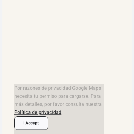
Por razones de privacidad Google Maps
necesita tu permiso para cargarse. Para
más detalles, por favor consulta nuestra
Política de privacidad
.
I Accept