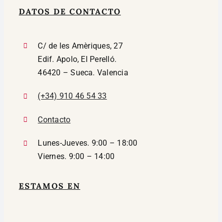
DATOS DE CONTACTO
C/ de les Amèriques, 27
Edif. Apolo, El Perelló.
46420 – Sueca. Valencia
(+34) 910 46 54 33
Contacto
Lunes-Jueves. 9:00 – 18:00
Viernes. 9:00 – 14:00
ESTAMOS EN