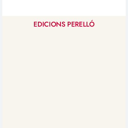
EDICIONS PERELLÓ