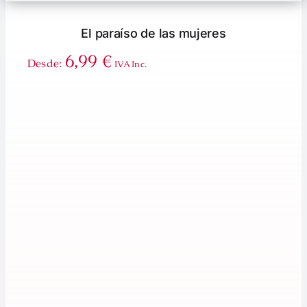
El paraíso de las mujeres
6,99
€
Desde:
IVA Inc.