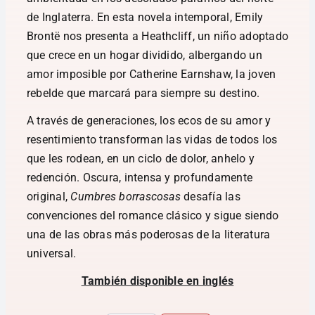
de Inglaterra. En esta novela intemporal, Emily
Brontë nos presenta a Heathcliff, un niño adoptado
que crece en un hogar dividido, albergando un
amor imposible por Catherine Earnshaw, la joven
rebelde que marcará para siempre su destino.
A través de generaciones, los ecos de su amor y
resentimiento transforman las vidas de todos los
que les rodean, en un ciclo de dolor, anhelo y
redención. Oscura, intensa y profundamente
original,
Cumbres borrascosas
desafía las
convenciones del romance clásico y sigue siendo
una de las obras más poderosas de la literatura
universal.
También disponible en inglés