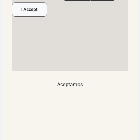
I Accept
Aceptamos