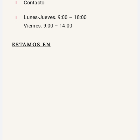
Contacto
Lunes-Jueves. 9:00 – 18:00
Viernes. 9:00 – 14:00
ESTAMOS EN