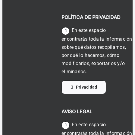
POLÍTICA DE PRIVACIDAD
En este espacio
encontrarás toda la información
sobre qué datos recopilamos,
por qué lo hacemos, cómo
modificarlos, exportarlos y/o
eliminarlos.
Privacidad
AVISO LEGAL
En este espacio
encontrarás toda la información