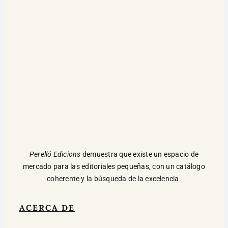
Perelló Edicions
demuestra que existe un espacio de
mercado para las editoriales pequeñas, con un catálogo
coherente y la búsqueda de la excelencia.
ACERCA DE