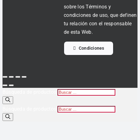
sobre los Términos y
condiciones de uso, que definen
tu relación con el responsable
de esta Web.
Condiciones
Búsqueda de productos
Búsqueda de productos