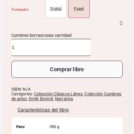
Digital
Papel
Formato:
Cumbres borrascosas cantidad
Comprar libro
ISBN:
N/A
Categories:
Colección Clásicos Libres
,
Colección Cumbres
de amor
,
Emily Brontë
,
Narrativa
Características del libro
Peso
390 g