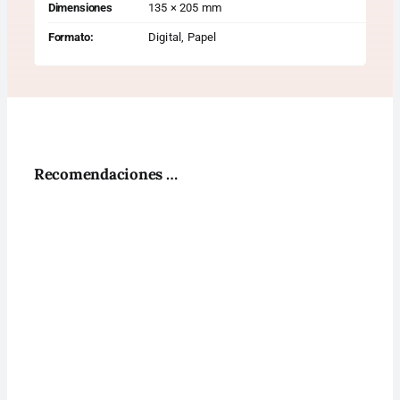
Dimensiones
135 × 205 mm
Formato:
Digital, Papel
Recomendaciones …