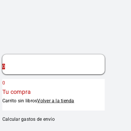
0
0
Tu compra
Carrito sin libros
Volver a la tienda
Calcular gastos de envío