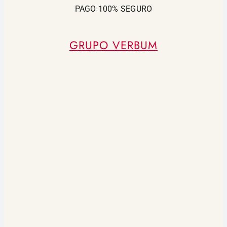
PAGO 100% SEGURO
GRUPO VERBUM