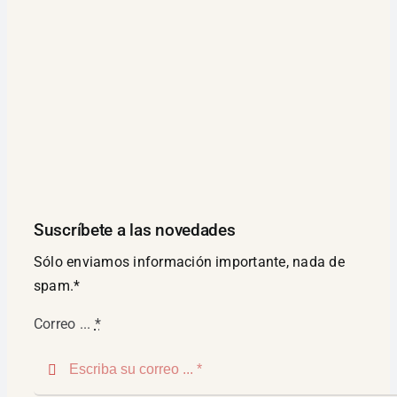
Suscríbete a las novedades
Sólo enviamos información importante, nada de
spam.*
Correo ...
*