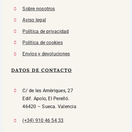
Sobre nosotros
Aviso legal
Política de privacidad
Política de cookies
Envíos y devoluciones
DATOS DE CONTACTO
C/ de les Amèriques, 27
Edif. Apolo, El Perelló.
46420 – Sueca. Valencia
(+34) 910 46 54 33