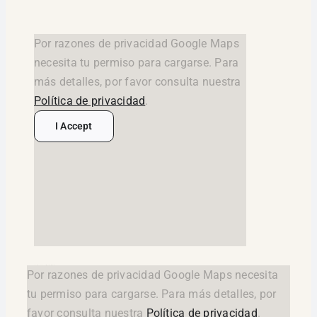
Por razones de privacidad Google Maps
necesita tu permiso para cargarse. Para
más detalles, por favor consulta nuestra
Política de privacidad
.
I Accept
google maps widget html
Por razones de privacidad Google Maps necesita
tu permiso para cargarse. Para más detalles, por
favor consulta nuestra
Política de privacidad
.