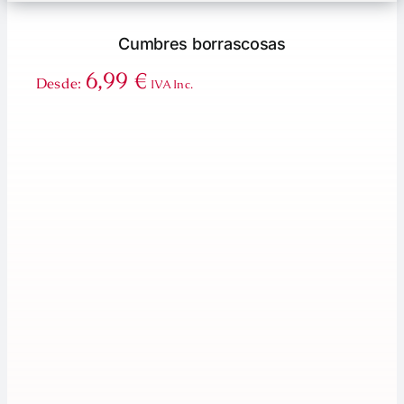
Cumbres borrascosas
6,99
€
Desde:
IVA Inc.