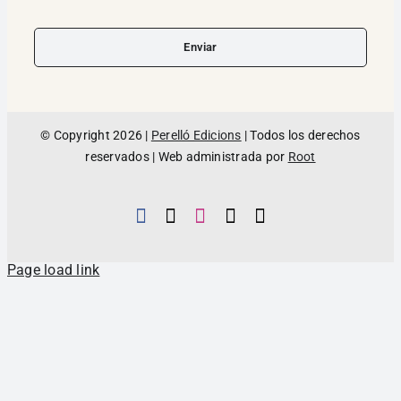
Enviar
© Copyright 2026 |
Perelló Edicions
| Todos los derechos
reservados | Web administrada por
Root
Page load link