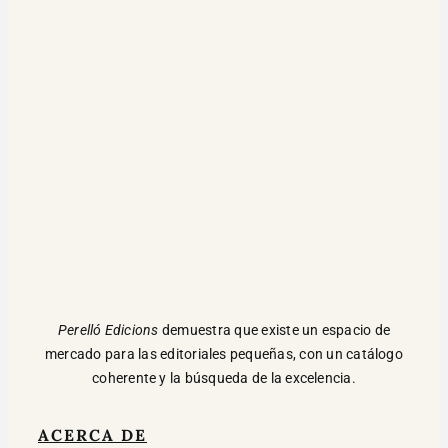
Perelló Edicions
demuestra que existe un espacio de
mercado para las editoriales pequeñas, con un catálogo
coherente y la búsqueda de la excelencia.
ACERCA DE