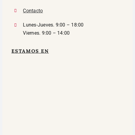
Contacto
Lunes-Jueves. 9:00 – 18:00
Viernes. 9:00 – 14:00
ESTAMOS EN