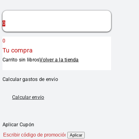
0
0
Tu compra
Carrito sin libros
Volver a la tienda
Calcular gastos de envío
Calcular envío
Aplicar Cupón
Aplicar