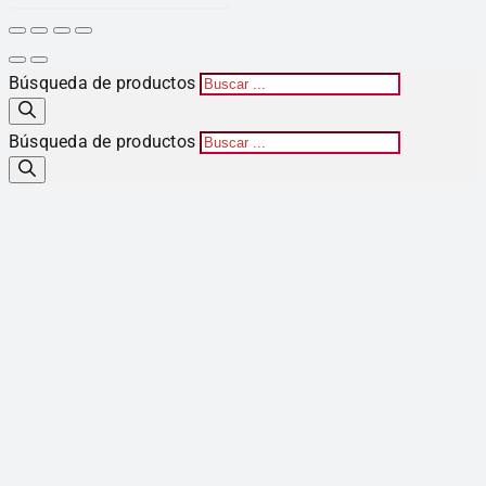
Búsqueda de productos
Búsqueda de productos