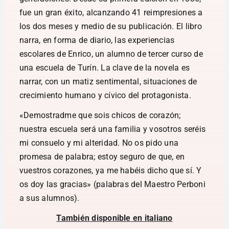
fue un gran éxito, alcanzando 41 reimpresiones a
los dos meses y medio de su publicación. El libro
narra, en forma de diario, las experiencias
escolares de Enrico, un alumno de tercer curso de
una escuela de Turín. La clave de la novela es
narrar, con un matiz sentimental, situaciones de
crecimiento humano y cívico del protagonista.
«Demostradme que sois chicos de corazón;
nuestra escuela será una familia y vosotros seréis
mi consuelo y mi alteridad. No os pido una
promesa de palabra; estoy seguro de que, en
vuestros corazones, ya me habéis dicho que sí. Y
os doy las gracias» (palabras del Maestro Perboni
a sus alumnos).
También disponible en italiano