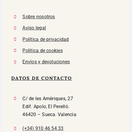
Sobre nosotros
Aviso legal
Política de privacidad
Política de cookies
Envíos y devoluciones
DATOS DE CONTACTO
C/ de les Amèriques, 27
Edif. Apolo, El Perelló.
46420 – Sueca. Valencia
(+34) 910 46 54 33