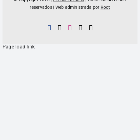
reservados | Web administrada por
Root
Page load link