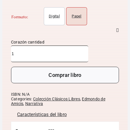
Digital
Papel
Formato:
Corazón cantidad
Comprar libro
ISBN:
N/A
Categories:
Colección Clásicos Libres
,
Edmondo de
Amicis
,
Narrativa
Características del libro