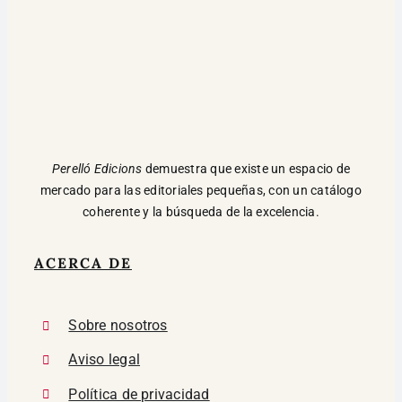
Perelló Edicions
demuestra que existe un espacio de
mercado para las editoriales pequeñas, con un catálogo
coherente y la búsqueda de la excelencia.
ACERCA DE
Sobre nosotros
Aviso legal
Política de privacidad