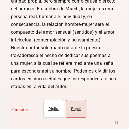
entidad propia, pero siempre como causa o efecto
del primero. En la obra de March, la mujer es una
persona real, humana e individual y, en
consecuencia, la relación hombre-mujer será el
compuesto del amor sensual (sentidos) y el amor
intelectual (contemplación y pensamiento).
Nuestro autor solo mantendrá de la poesía
trovadoresca el hecho de dedicar sus poemas a
una mujer, a la cual se refiere mediante una señal
para esconder así su nombre. Podemos dividir los
cantos en cinco señales que corresponden a cinco
etapas en la vida del autor.
Digital
Papel
Formato: