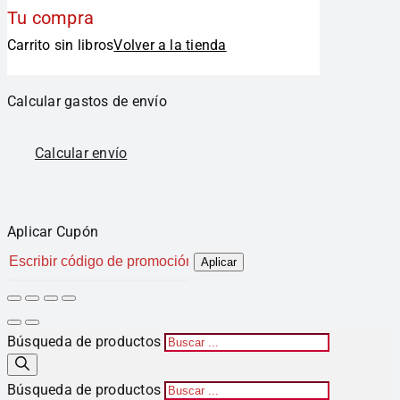
Tu compra
Carrito sin libros
Volver a la tienda
Calcular gastos de envío
Calcular envío
Aplicar Cupón
Aplicar
Búsqueda de productos
Búsqueda de productos