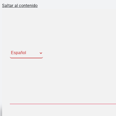
Saltar al contenido