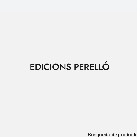
EDICIONS PERELLÓ
Búsqueda de product