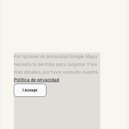
Por razones de privacidad Google Maps
necesita tu permiso para cargarse. Para
más detalles, por favor consulta nuestra
Política de privacidad
.
I Accept