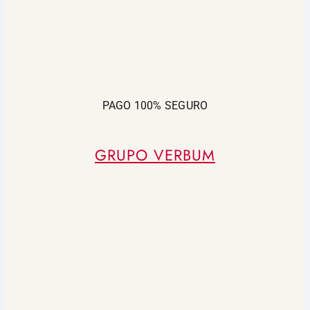
PAGO 100% SEGURO
GRUPO VERBUM