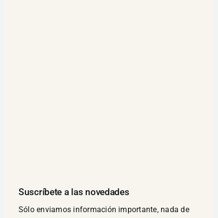
Suscríbete a las novedades
Sólo enviamos información importante, nada de