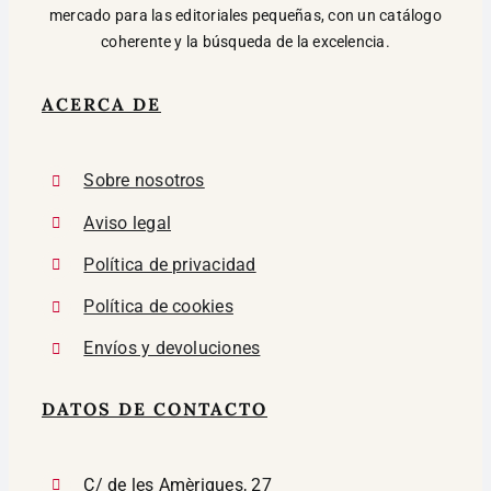
mercado para las editoriales pequeñas, con un catálogo
coherente y la búsqueda de la excelencia.
ACERCA DE
Sobre nosotros
Aviso legal
Política de privacidad
Política de cookies
Envíos y devoluciones
DATOS DE CONTACTO
C/ de les Amèriques, 27