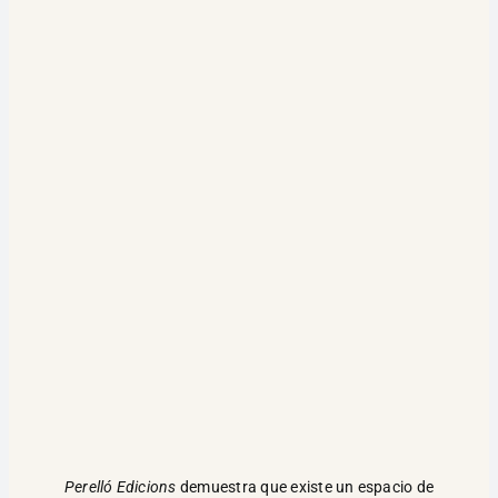
Perelló Edicions
demuestra que existe un espacio de