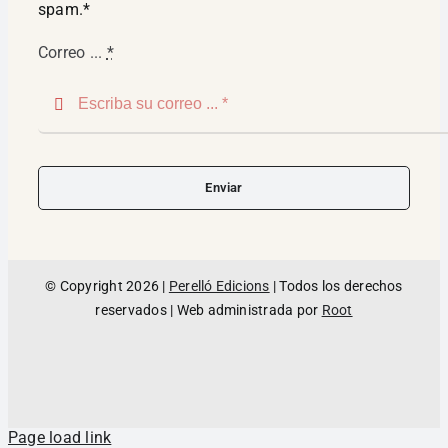
spam.*
Correo ...
*
Enviar
© Copyright 2026 |
Perelló Edicions
| Todos los derechos
reservados | Web administrada por
Root
Page load link