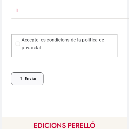
Accepte les condicions de la política de
privacitat
Enviar
EDICIONS PERELLÓ