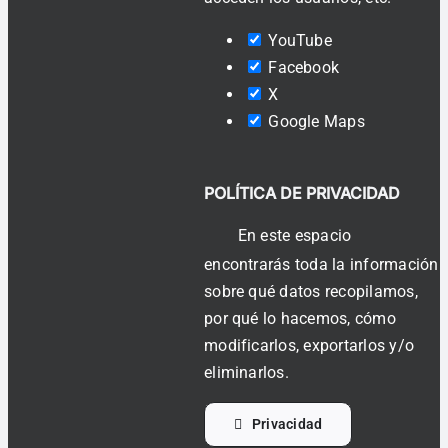
YouTube
Facebook
X
Google Maps
POLÍTICA DE PRIVACIDAD
En este espacio
encontrarás toda la información
sobre qué datos recopilamos,
por qué lo hacemos, cómo
modificarlos, exportarlos y/o
eliminarlos.
Privacidad