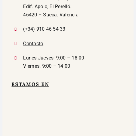
Edif. Apolo, El Perelló.
46420 – Sueca. Valencia
(+34) 910 46 54 33
Contacto
Lunes-Jueves. 9:00 – 18:00
Viernes. 9:00 – 14:00
ESTAMOS EN