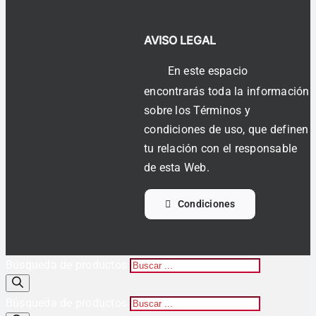
AVISO LEGAL
En este espacio
encontrarás toda la información
sobre los Términos y
condiciones de uso, que definen
tu relación con el responsable
de esta Web.
Condiciones
Búsqueda de productos
Búsqueda de productos